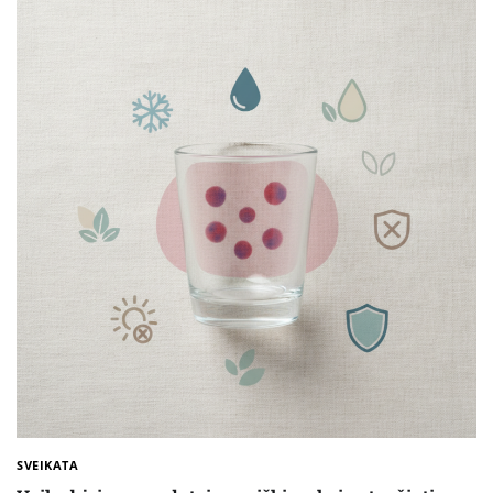
SVEIKATA