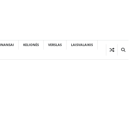
INANSAI
KELIONĖS
VERSLAS
LAISVALAIKIS