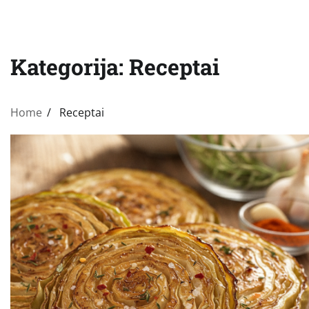
Kategorija:
Receptai
Home
Receptai