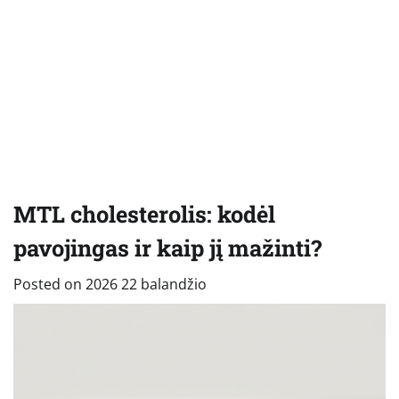
MTL cholesterolis: kodėl
pavojingas ir kaip jį mažinti?
Posted on
2026 22 balandžio