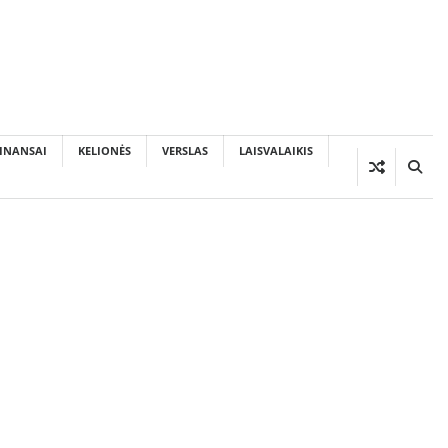
INANSAI
KELIONĖS
VERSLAS
LAISVALAIKIS