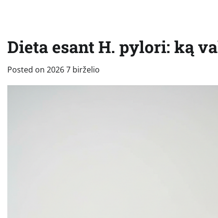
Dieta esant H. pylori: ką va
Posted on
2026 7 birželio