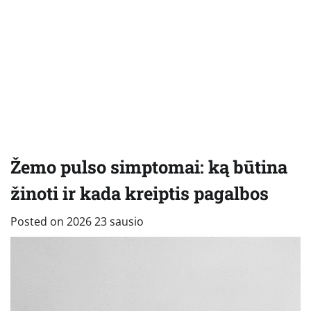
Žemo pulso simptomai: ką būtina
žinoti ir kada kreiptis pagalbos
Posted on
2026 23 sausio