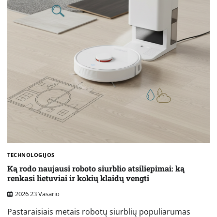
TECHNOLOGIJOS
Ką rodo naujausi roboto siurblio atsiliepimai: ką
renkasi lietuviai ir kokių klaidų vengti
2026 23 Vasario
Pastaraisiais metais robotų siurblių populiarumas