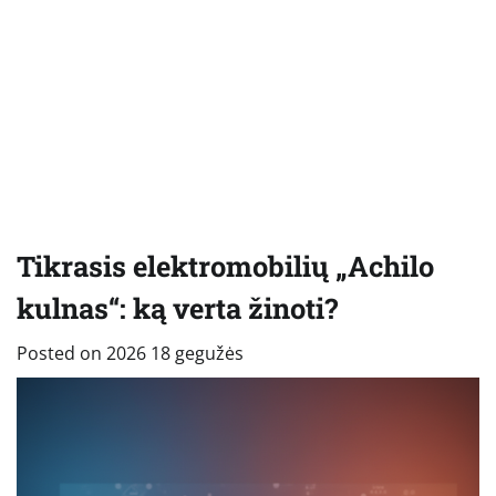
Tikrasis elektromobilių „Achilo
kulnas“: ką verta žinoti?
Posted on
2026 18 gegužės