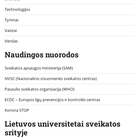
Technologijos
Tyrimai
Vaistai
Verslas
Naudingos nuorodos
Sveikatos apsaugos ministerija (SAM)
NVSC (Nacionalinis visuomenės sveikatos centras)
Pasaulio sveikatos organizacija (WHO)
ECDC – Europos ligų prevencijos ir kontrolės centras
Korona STOP
Lietuvos universitetai sveikatos
srityje