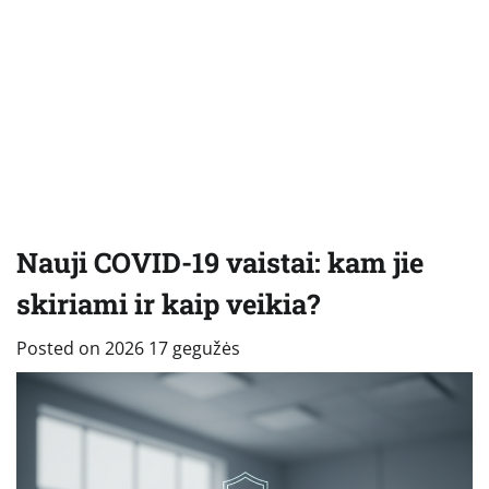
Nauji COVID-19 vaistai: kam jie
skiriami ir kaip veikia?
Posted on
2026 17 gegužės