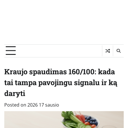
Kraujo spaudimas 160/100: kada
tai tampa pavojingu signalu ir ką
daryti
Posted on
2026 17 sausio