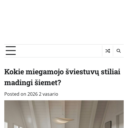
Kokie miegamojo šviestuvų stiliai
madingi šiemet?
Posted on
2026 2 vasario