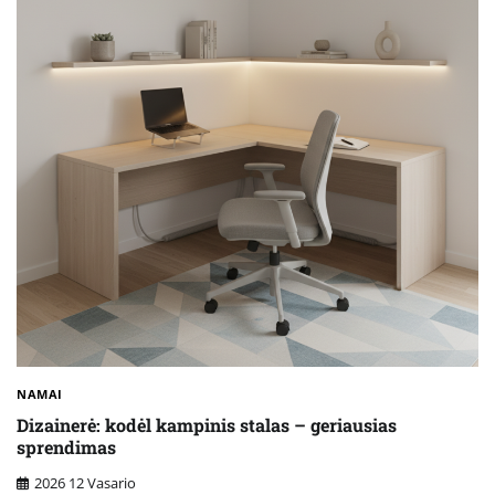
NAMAI
Dizainerė: kodėl kampinis stalas – geriausias
sprendimas
2026 12 Vasario