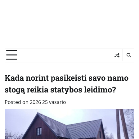
Kada norint pasikeisti savo namo
stogą reikia statybos leidimo?
Posted on
2026 25 vasario