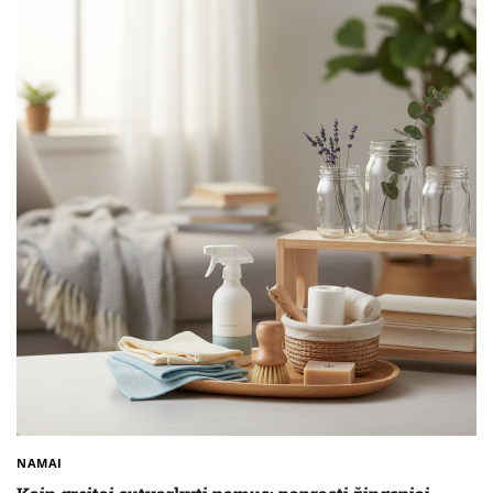
NAMAI