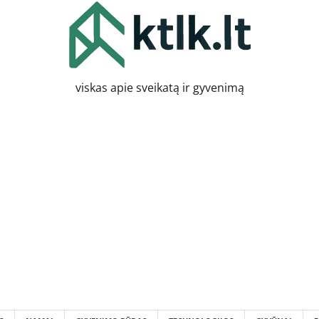
viskas apie sveikatą ir gyvenimą