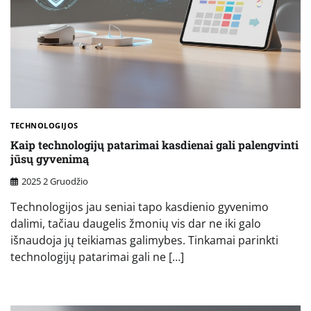
TECHNOLOGIJOS
Kaip technologijų patarimai kasdienai gali palengvinti
jūsų gyvenimą
2025 2 Gruodžio
Technologijos jau seniai tapo kasdienio gyvenimo
dalimi, tačiau daugelis žmonių vis dar ne iki galo
išnaudoja jų teikiamas galimybes. Tinkamai parinkti
technologijų patarimai gali ne […]