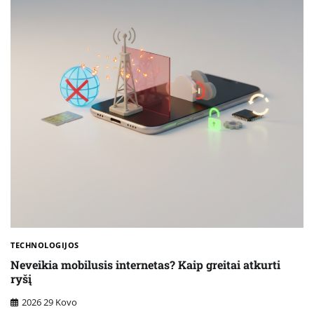
TECHNOLOGIJOS
Neveikia mobilusis internetas? Kaip greitai atkurti
ryšį
2026 29 Kovo