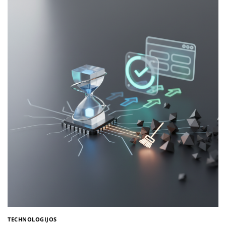
TECHNOLOGIJOS