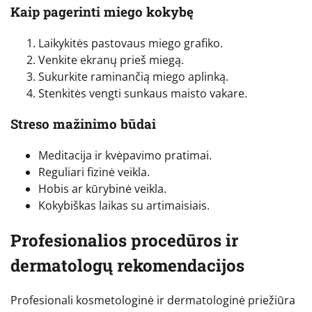
Kaip pagerinti miego kokybę
Laikykitės pastovaus miego grafiko.
Venkite ekranų prieš miegą.
Sukurkite raminančią miego aplinką.
Stenkitės vengti sunkaus maisto vakare.
Streso mažinimo būdai
Meditacija ir kvėpavimo pratimai.
Reguliari fizinė veikla.
Hobis ar kūrybinė veikla.
Kokybiškas laikas su artimaisiais.
Profesionalios procedūros ir
dermatologų rekomendacijos
Profesionali kosmetologinė ir dermatologinė priežiūra