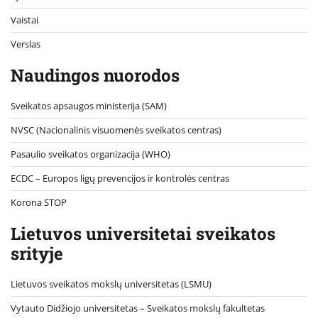
Vaistai
Verslas
Naudingos nuorodos
Sveikatos apsaugos ministerija (SAM)
NVSC (Nacionalinis visuomenės sveikatos centras)
Pasaulio sveikatos organizacija (WHO)
ECDC – Europos ligų prevencijos ir kontrolės centras
Korona STOP
Lietuvos universitetai sveikatos
srityje
Lietuvos sveikatos mokslų universitetas (LSMU)
Vytauto Didžiojo universitetas
– Sveikatos mokslų fakultetas