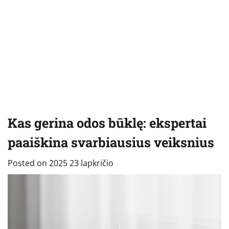
Kas gerina odos būklę: ekspertai
paaiškina svarbiausius veiksnius
Posted on
2025 23 lapkričio