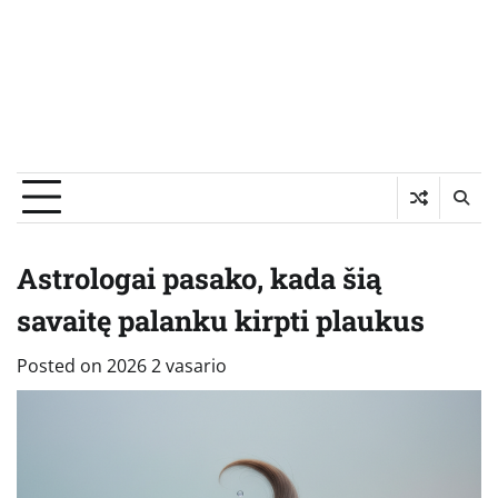
Astrologai pasako, kada šią
savaitę palanku kirpti plaukus
Posted on
2026 2 vasario