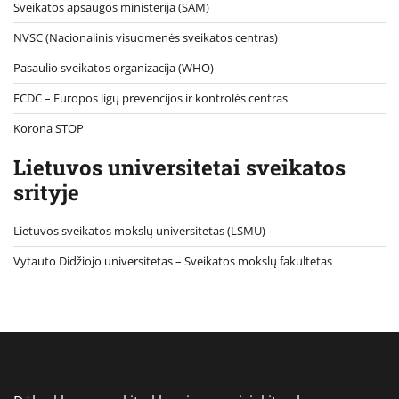
Sveikatos apsaugos ministerija (SAM)
NVSC (Nacionalinis visuomenės sveikatos centras)
Pasaulio sveikatos organizacija (WHO)
ECDC – Europos ligų prevencijos ir kontrolės centras
Korona STOP
Lietuvos universitetai sveikatos
srityje
Lietuvos sveikatos mokslų universitetas (LSMU)
Vytauto Didžiojo universitetas
– Sveikatos mokslų fakultetas