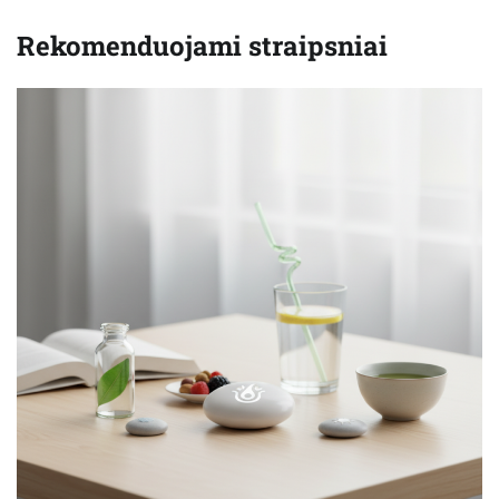
Rekomenduojami straipsniai