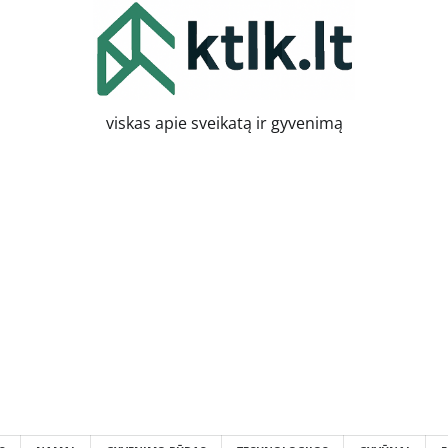
viskas apie sveikatą ir gyvenimą