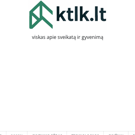
viskas apie sveikatą ir gyvenimą