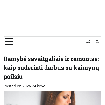
Ramybė savaitgaliais ir remontas:
kaip suderinti darbus su kaimynų
poilsiu
Posted on
2026 24 kovo