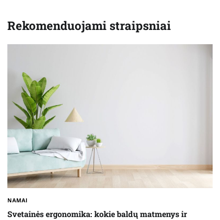
Rekomenduojami straipsniai
NAMAI
Svetainės ergonomika: kokie baldų matmenys ir