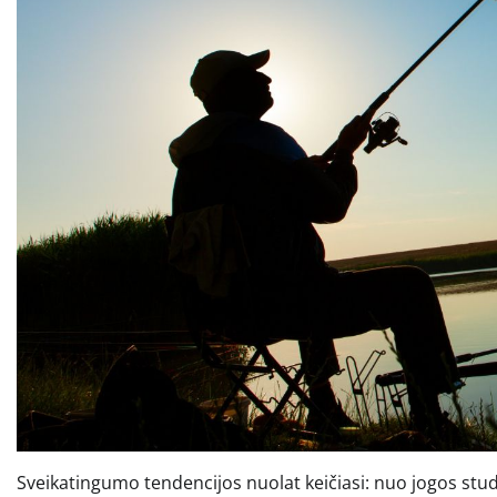
Sveikatingumo tendencijos nuolat keičiasi: nuo jogos studij