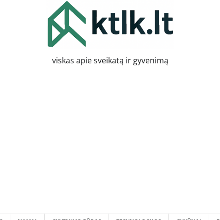
viskas apie sveikatą ir gyvenimą