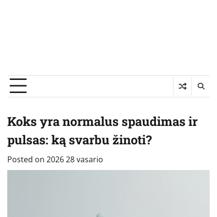
Koks yra normalus spaudimas ir
pulsas: ką svarbu žinoti?
Posted on
2026 28 vasario