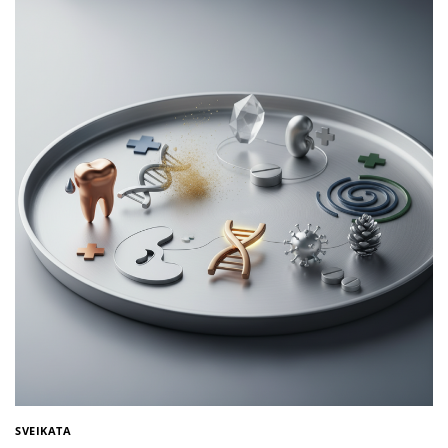
SVEIKATA