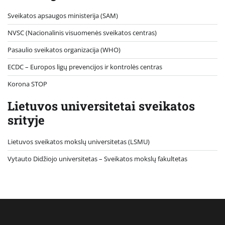
Sveikatos apsaugos ministerija (SAM)
NVSC (Nacionalinis visuomenės sveikatos centras)
Pasaulio sveikatos organizacija (WHO)
ECDC – Europos ligų prevencijos ir kontrolės centras
Korona STOP
Lietuvos universitetai sveikatos
srityje
Lietuvos sveikatos mokslų universitetas (LSMU)
Vytauto Didžiojo universitetas
– Sveikatos mokslų fakultetas