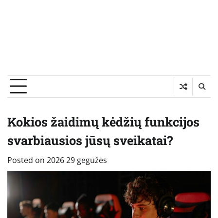
Kokios žaidimų kėdžių funkcijos
svarbiausios jūsų sveikatai?
Posted on
2026 29 gegužės