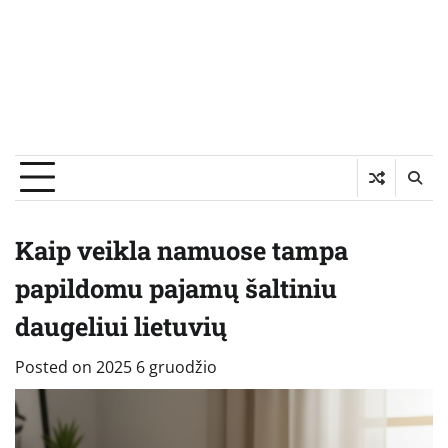
Kaip veikla namuose tampa
papildomu pajamų šaltiniu
daugeliui lietuvių
Posted on
2025 6 gruodžio