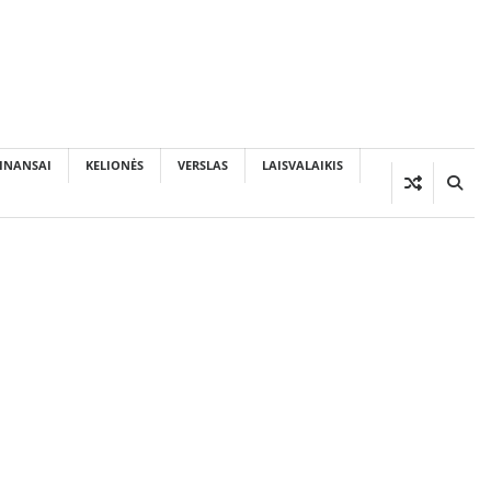
INANSAI
KELIONĖS
VERSLAS
LAISVALAIKIS