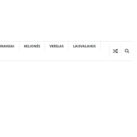
INANSAI
KELIONĖS
VERSLAS
LAISVALAIKIS