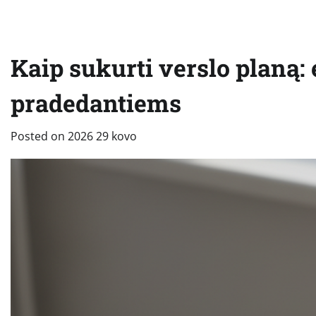
Kaip sukurti verslo planą:
pradedantiems
Posted on
2026 29 kovo