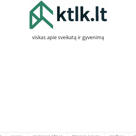
viskas apie sveikatą ir gyvenimą