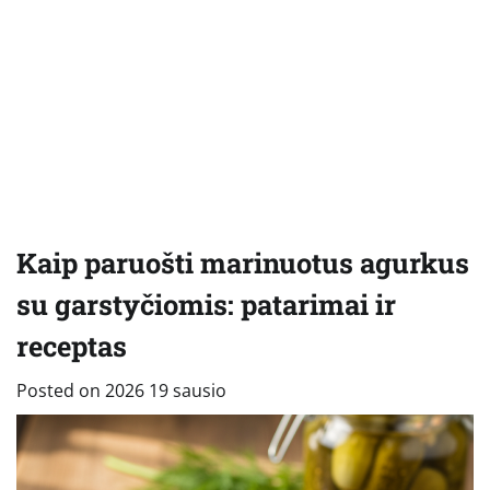
Kaip paruošti marinuotus agurkus
su garstyčiomis: patarimai ir
receptas
Posted on
2026 19 sausio