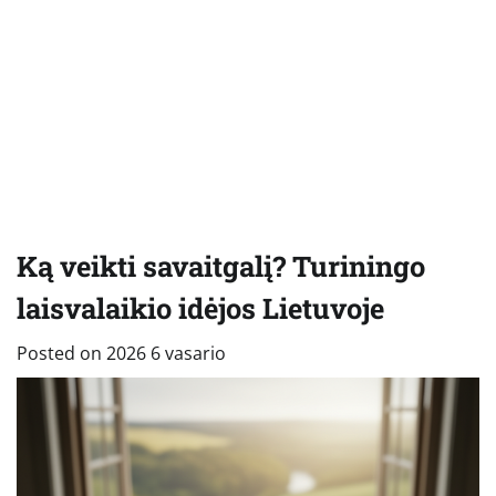
Ką veikti savaitgalį? Turiningo
laisvalaikio idėjos Lietuvoje
Posted on
2026 6 vasario