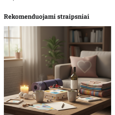
Rekomenduojami straipsniai