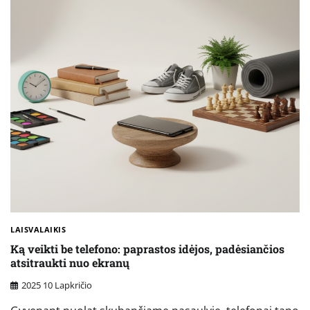
LAISVALAIKIS
Ką veikti be telefono: paprastos idėjos, padėsiančios
atsitraukti nuo ekranų
2025 10 Lapkričio