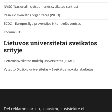
NVSC (Nacionalinis visuomenės sveikatos centras)
Pasaulio sveikatos organizacija (WHO)
ECDC – Europos ligų prevencijos ir kontrolės centras
Korona STOP
Lietuvos universitetai sveikatos
srityje
Lietuvos sveikatos mokslų universitetas (LSMU)
Vytauto Didžiojo universitetas
– Sveikatos mokslų fakultetas
Dėl reklamos ar kitų klausimų susisiekite el.