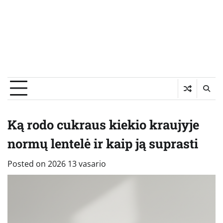
Ką rodo cukraus kiekio kraujyje
normų lentelė ir kaip ją suprasti
Posted on
2026 13 vasario