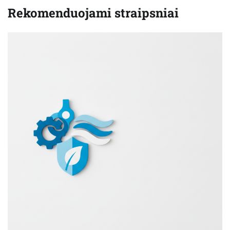
Rekomenduojami straipsniai