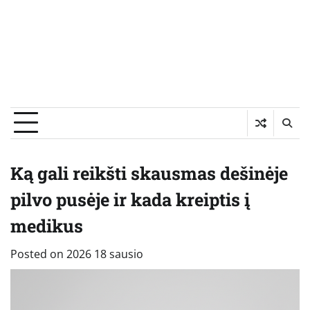
Ką gali reikšti skausmas dešinėje
pilvo pusėje ir kada kreiptis į
medikus
Posted on
2026 18 sausio