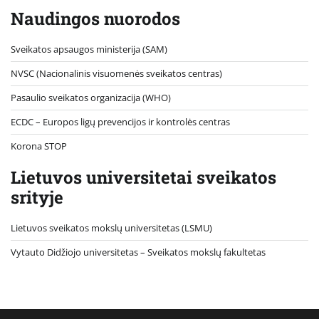
Naudingos nuorodos
Sveikatos apsaugos ministerija (SAM)
NVSC (Nacionalinis visuomenės sveikatos centras)
Pasaulio sveikatos organizacija (WHO)
ECDC – Europos ligų prevencijos ir kontrolės centras
Korona STOP
Lietuvos universitetai sveikatos
srityje
Lietuvos sveikatos mokslų universitetas (LSMU)
Vytauto Didžiojo universitetas
– Sveikatos mokslų fakultetas