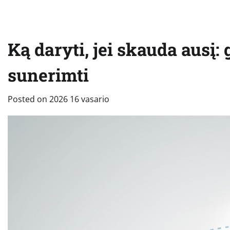
Ką daryti, jei skauda ausį:
sunerimti
Posted on
2026 16 vasario