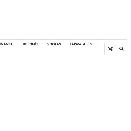
INANSAI
KELIONĖS
VERSLAS
LAISVALAIKIS