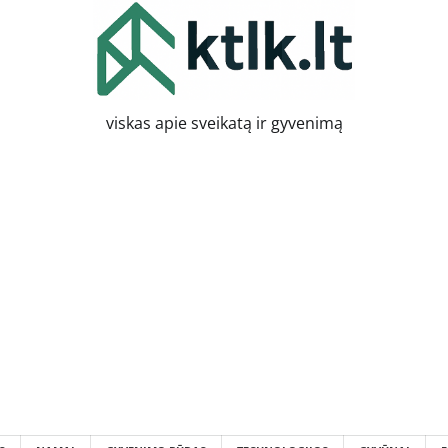
viskas apie sveikatą ir gyvenimą