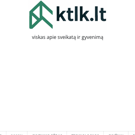
viskas apie sveikatą ir gyvenimą