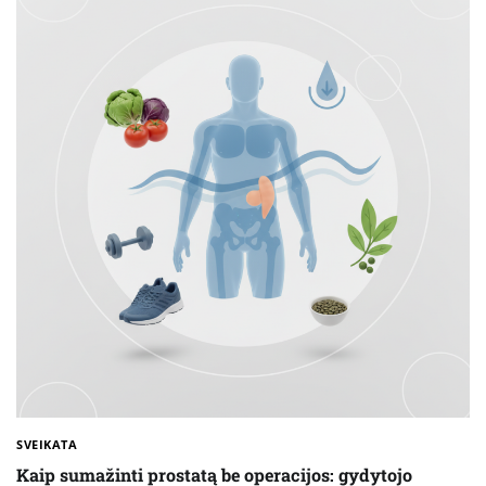
SVEIKATA
Kaip sumažinti prostatą be operacijos: gydytojo