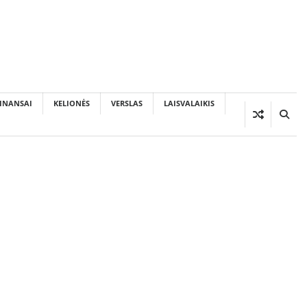
INANSAI
KELIONĖS
VERSLAS
LAISVALAIKIS