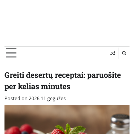
Greiti desertų receptai: paruošite
per kelias minutes
Posted on
2026 11 gegužės