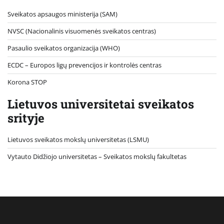
Sveikatos apsaugos ministerija (SAM)
NVSC (Nacionalinis visuomenės sveikatos centras)
Pasaulio sveikatos organizacija (WHO)
ECDC – Europos ligų prevencijos ir kontrolės centras
Korona STOP
Lietuvos universitetai sveikatos
srityje
Lietuvos sveikatos mokslų universitetas (LSMU)
Vytauto Didžiojo universitetas
– Sveikatos mokslų fakultetas