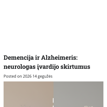
Demencija ir Alzheimeris:
neurologas įvardijo skirtumus
Posted on
2026 14 gegužės