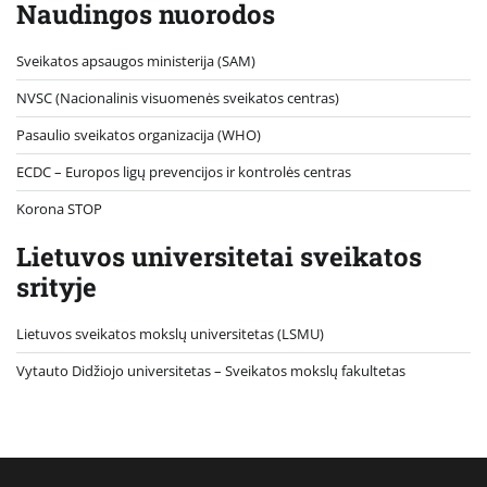
Naudingos nuorodos
Sveikatos apsaugos ministerija (SAM)
NVSC (Nacionalinis visuomenės sveikatos centras)
Pasaulio sveikatos organizacija (WHO)
ECDC – Europos ligų prevencijos ir kontrolės centras
Korona STOP
Lietuvos universitetai sveikatos
srityje
Lietuvos sveikatos mokslų universitetas (LSMU)
Vytauto Didžiojo universitetas
– Sveikatos mokslų fakultetas