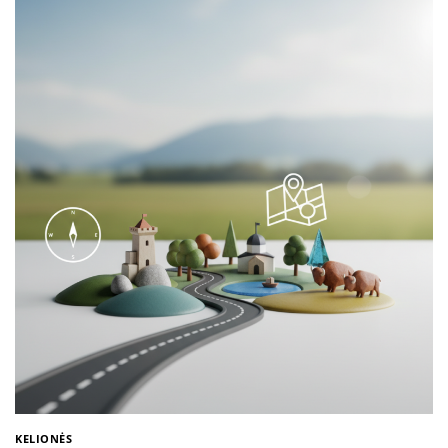
KELIONĖS